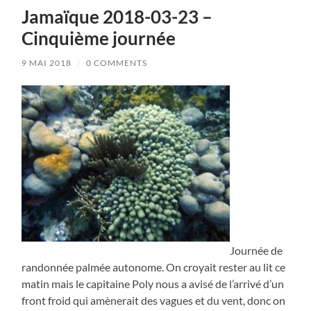
Jamaïque 2018-03-23 –
Cinquième journée
9 MAI 2018
/
0 COMMENTS
Journée de
randonnée palmée autonome. On croyait rester au lit ce
matin mais le capitaine Poly nous a avisé de l’arrivé d’un
front froid qui amènerait des vagues et du vent, donc on