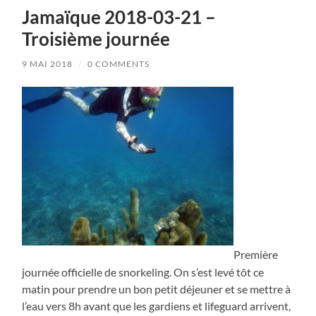
Jamaïque 2018-03-21 –
Troisième journée
9 MAI 2018
/
0 COMMENTS
Première
journée officielle de snorkeling. On s’est levé tôt ce
matin pour prendre un bon petit déjeuner et se mettre à
l’eau vers 8h avant que les gardiens et lifeguard arrivent,