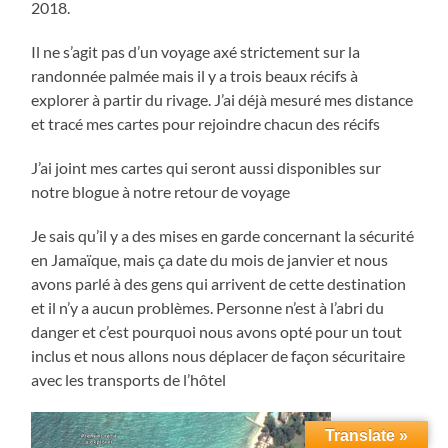
2018.
Il ne s’agit pas d’un voyage axé strictement sur la
randonnée palmée mais il y a trois beaux récifs à
explorer à partir du rivage. J’ai déjà mesuré mes distance
et tracé mes cartes pour rejoindre chacun des récifs
J’ai joint mes cartes qui seront aussi disponibles sur
notre blogue à notre retour de voyage
Je sais qu’il y a des mises en garde concernant la sécurité
en Jamaïque, mais ça date du mois de janvier et nous
avons parlé à des gens qui arrivent de cette destination
et il n’y a aucun problèmes. Personne n’est à l’abri du
danger et c’est pourquoi nous avons opté pour un tout
inclus et nous allons nous déplacer de façon sécuritaire
avec les transports de l’hôtel
Translate »