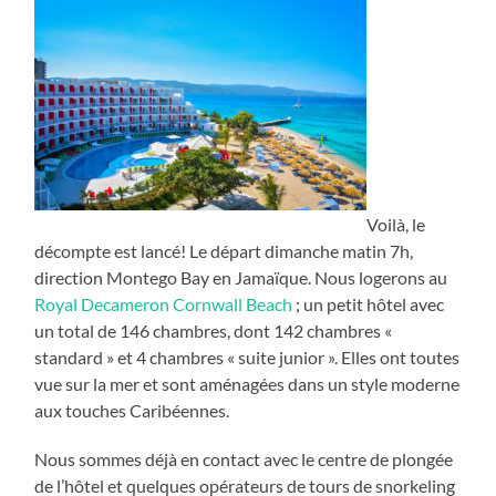
Voilà, le
décompte est lancé! Le départ dimanche matin 7h,
direction Montego Bay en Jamaïque. Nous logerons au
Royal Decameron Cornwall Beach
; un petit hôtel avec
un total de 146 chambres, dont 142 chambres «
standard » et 4 chambres « suite junior ». Elles ont toutes
vue sur la mer et sont aménagées dans un style moderne
aux touches Caribéennes.
Nous sommes déjà en contact avec le centre de plongée
de l’hôtel et quelques opérateurs de tours de snorkeling