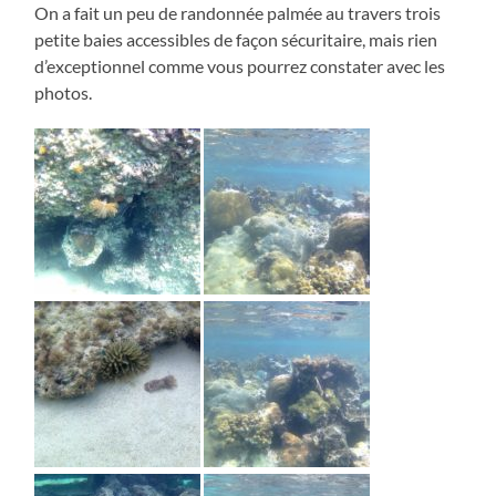
On a fait un peu de randonnée palmée au travers trois
petite baies accessibles de façon sécuritaire, mais rien
d’exceptionnel comme vous pourrez constater avec les
photos.