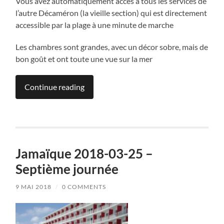
Vous avez automatiquement accès à tous les services de
l’autre Décaméron (la vieille section) qui est directement
accessible par la plage à une minute de marche
Les chambres sont grandes, avec un décor sobre, mais de
bon goût et ont toute une vue sur la mer
Continue reading
Jamaïque 2018-03-25 –
Septième journée
9 MAI 2018
/
0 COMMENTS