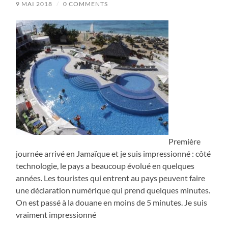
9 MAI 2018
/
0 COMMENTS
Première
journée arrivé en Jamaïque et je suis impressionné : côté
technologie, le pays a beaucoup évolué en quelques
années. Les touristes qui entrent au pays peuvent faire
une déclaration numérique qui prend quelques minutes.
On est passé à la douane en moins de 5 minutes. Je suis
vraiment impressionné