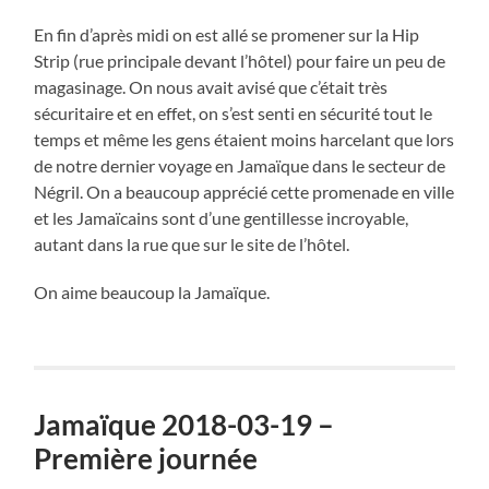
En fin d’après midi on est allé se promener sur la Hip
Strip (rue principale devant l’hôtel) pour faire un peu de
magasinage. On nous avait avisé que c’était très
sécuritaire et en effet, on s’est senti en sécurité tout le
temps et même les gens étaient moins harcelant que lors
de notre dernier voyage en Jamaïque dans le secteur de
Négril. On a beaucoup apprécié cette promenade en ville
et les Jamaïcains sont d’une gentillesse incroyable,
autant dans la rue que sur le site de l’hôtel.
On aime beaucoup la Jamaïque.
Jamaïque 2018-03-19 –
Première journée