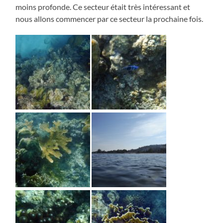
moins profonde. Ce secteur était très intéressant et
nous allons commencer par ce secteur la prochaine fois.