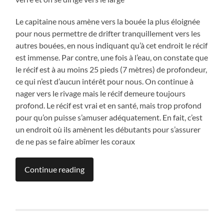
Le capitaine nous amène vers la bouée la plus éloignée
pour nous permettre de drifter tranquillement vers les
autres bouées, en nous indiquant qu’à cet endroit le récif
est immense. Par contre, une fois à l’eau, on constate que
le récif est à au moins 25 pieds (7 mètres) de profondeur,
ce qui n’est d’aucun intérêt pour nous. On continue à
nager vers le rivage mais le récif demeure toujours
profond. Le récif est vrai et en santé, mais trop profond
pour qu’on puisse s’amuser adéquatement. En fait, c’est
un endroit où ils amènent les débutants pour s’assurer
de ne pas se faire abîmer les coraux
Continue reading