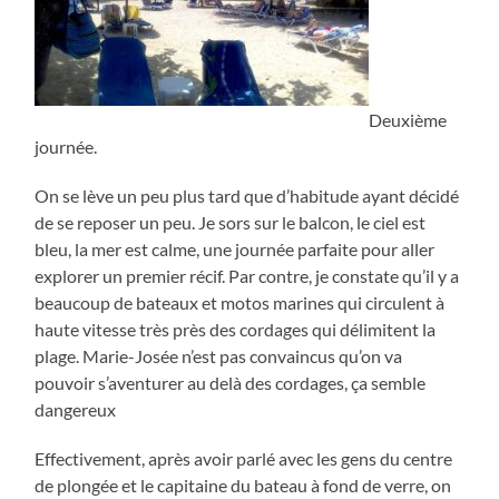
Deuxième
journée.
On se lève un peu plus tard que d’habitude ayant décidé
de se reposer un peu. Je sors sur le balcon, le ciel est
bleu, la mer est calme, une journée parfaite pour aller
explorer un premier récif. Par contre, je constate qu’il y a
beaucoup de bateaux et motos marines qui circulent à
haute vitesse très près des cordages qui délimitent la
plage. Marie-Josée n’est pas convaincus qu’on va
pouvoir s’aventurer au delà des cordages, ça semble
dangereux
Effectiveme
nt, après avoir parlé avec les gens du centre
de plongée et le capitaine du bateau à fond de verre, on