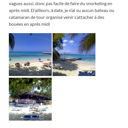
vagues aussi, donc pas facile de faire du snorkeling en
après midi. D’ailleurs, à date, je n’ai vu aucun bateau ou
catamaran de tour organisé venir s’attacher à des
bouées en après midi