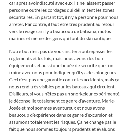
car après avoir discuté avec eux, ils ne laissent passer
personne outre les cordages qui délimitent les zones
sécuritaires. En partant tôt, il n’y a personne pour nous
arrêter. Par contre, il faut être très prudent au retour
vers le rivage car il y a beaucoup de bateaux, motos
marines et même des gens qui font du ski nautique.
Notre but n’est pas de vous inciter à outrepasser les
règlements et les lois, mais nous avons des bon
équipements et aussi une bouée de sécurité que l’on
traîne avec nous pour indiquer qu’il y a des plongeurs.
Ceci n’est pas une garantie contre les accidents, mais ça
nous rend très visibles pour les bateaux qui circulent.
D’ailleurs, si vous n’êtes pas un snorkeleur expérimenté,
je déconseille totalement ce genre d’aventure. Marie-
Josée et moi sommes aventureux et nous avons
beaucoup d’expérience dans ce genre d’excursion et
assumons totalement les risques. Ça ne change pas le
fait que nous sommes toujours prudents et évaluons