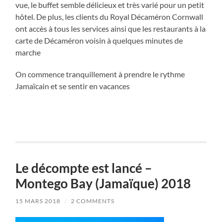
vue, le buffet semble délicieux et très varié pour un petit
hôtel. De plus, les clients du Royal Décaméron Cornwall
ont accès à tous les services ainsi que les restaurants à la
carte de Décaméron voisin à quelques minutes de
marche
On commence tranquillement à prendre le rythme
Jamaïcain et se sentir en vacances
Le décompte est lancé –
Montego Bay (Jamaïque) 2018
15 MARS 2018
/
2 COMMENTS