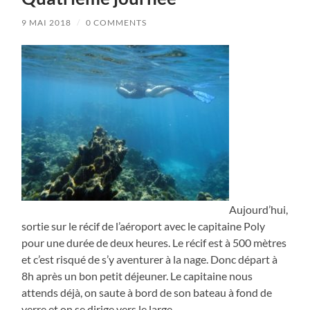
9 MAI 2018
/
0 COMMENTS
Aujourd’hui,
sortie sur le récif de l’aéroport avec le capitaine Poly
pour une durée de deux heures. Le récif est à 500 mètres
et c’est risqué de s’y aventurer à la nage. Donc départ à
8h après un bon petit déjeuner. Le capitaine nous
attends déjà, on saute à bord de son bateau à fond de
verre et on se dirige vers le large