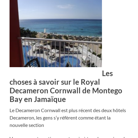
Les
choses à savoir sur le Royal
Decameron Cornwall de Montego
Bay en Jamaïque
Le Decameron Cornwall est plus récent des deux hôtels
Decameron, les gens s’y réfèrent comme étant la
nouvelle section