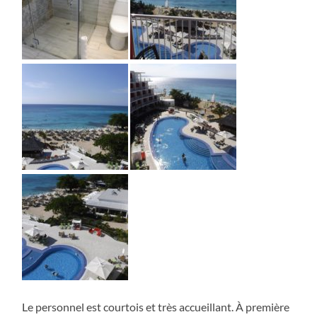
Le personnel est courtois et très accueillant. À première