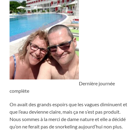
Dernière journée
complète
On avait des grands espoirs que les vagues diminuent et
que l’eau devienne claire, mais ça ne s’est pas produit.
Nous sommes à la merci de dame nature et elle a décidé
qu’on ne ferait pas de snorkeling aujourd’hui non plus.