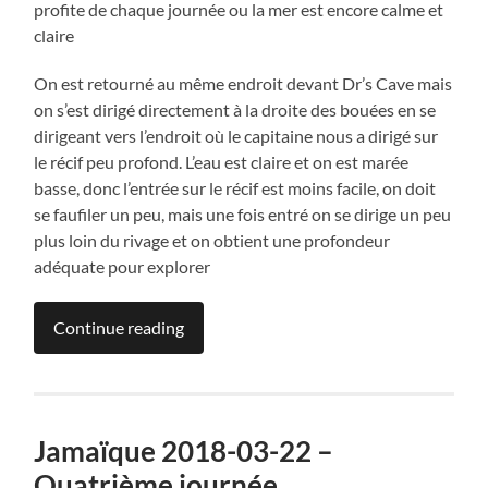
profite de chaque journée ou la mer est encore calme et
claire
On est retourné au même endroit devant Dr’s Cave mais
on s’est dirigé directement à la droite des bouées en se
dirigeant vers l’endroit où le capitaine nous a dirigé sur
le récif peu profond. L’eau est claire et on es
t marée
basse, donc l’entrée sur le récif est moins facile, on doit
se faufiler un peu, mais une fois entré on se dirige un peu
plus loin du rivage et on obtient une profondeur
adéquate pour explorer
Continue reading
Jamaïque 2018-03-22 –
Quatrième journée