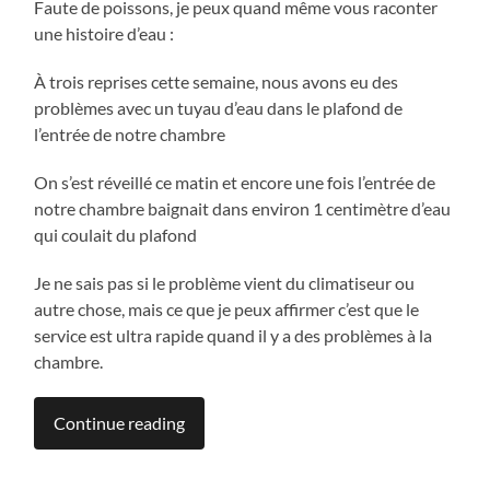
Faute de poissons, je peux quand même vous raconter
une histoire d’eau :
À trois reprises cette semaine, nous avons eu des
problèmes avec un tuyau d’eau dans le plafond de
l’entrée de notre chambre
On s’est réveillé ce matin et encore une fois l’entrée de
notre chambre baignait dans environ 1 centimètre d’eau
qui coulait du plafond
Je ne sais pas si le problème vient du climatiseur ou
autre chose, mais ce que je peux affirmer c’est que le
service est ultra rapide quand il y a des problèmes à la
chambre.
Continue reading