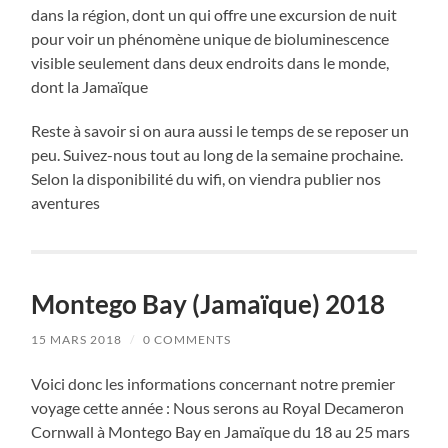
dans la région, dont un qui offre une excursion de nuit
pour voir un phénomène unique de bioluminescence
visible seulement dans deux endroits dans le monde,
dont la Jamaïque
Reste à savoir si on aura aussi le temps de se reposer un
peu. Suivez-nous tout au long de la semaine prochaine.
Selon la disponibilité du wifi, on viendra publier nos
aventures
Montego Bay (Jamaïque) 2018
15 MARS 2018
/
0 COMMENTS
Voici donc les informations concernant notre premier
voyage cette année : Nous serons au Royal Decameron
Cornwall à Montego Bay en Jamaïque du 18 au 25 mars