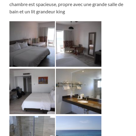
chambre est spacieuse, propre avec une grande salle de
bain et un lit grandeur king