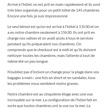
Arrivé à l’hôtel, on est prit en main rapidement et ils sont
très bien organisés pour un petit hôtel de 145 chambres.
Encore une fois, je suis impressionné
Le seul bémol est
qu’on est arrivé à l’hôtel à 11h30 et on
a eu notre chambre seulement à 15h30. Ils ont prit en
charge nos valises et on avait accès à tous le services
pendant qu’ils préparaient nos chambres. On
comprends que le checkout est à midi et qu’ils doivent
nettoyer toutes les chambres, mais l’attente à tout de
même été un peu longue.
N’oubliez pas d’inclure un change pour la plage dans vos
bagages à main ; une fois en short et en sandales, tous
les problèmes nous semblent moins graves.
Notre chambre est au cinquième étage avec une vue
incroyable sur la mer. La configuration de l’hôtel fait en
sorte que toutes chambres ont la vue sur la mer. La