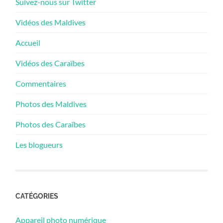
Suivez-nous sur Twitter
Vidéos des Maldives
Accueil
Vidéos des Caraïbes
Commentaires
Photos des Maldives
Photos des Caraïbes
Les blogueurs
CATÉGORIES
Appareil photo numérique