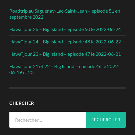
Roadtrip au Saguenay-Lac-Saint-Jean – episode 51 en
septembre 2022
Hawaï jour 26 – Big Island – episode 50 le 2022-06-24
Hawaï jour 24 – Big Island – episode 48 le 2022-06-22
Hawaï jour 23 – Big Island – episode 47 le 2022-06-21
Hawaï jour 21 et 22 – Big Island – episode 46 le 2022-
06-19 et 20
CHERCHER
Rechercher :