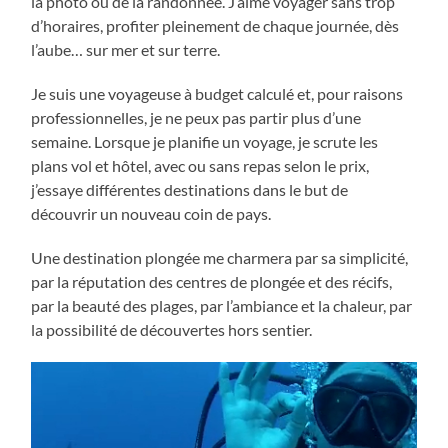
la photo ou de la randonnée. J’aime voyager sans trop
d’horaires, profiter pleinement de chaque journée, dès
l’aube… sur mer et sur terre.
Je suis une voyageuse à budget calculé et, pour raisons
professionnelles, je ne peux pas partir plus d’une
semaine. Lorsque je planifie un voyage, je scrute les
plans vol et hôtel, avec ou sans repas selon le prix,
j’essaye différentes destinations dans le but de
découvrir un nouveau coin de pays.
Une destination plongée me charmera par sa simplicité,
par la réputation des centres de plongée et des récifs,
par la beauté des plages, par l’ambiance et la chaleur, par
la possibilité de découvertes hors sentier.