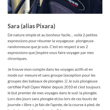
Sara (alias Pixara)
De nature simple et au bonheur facile… voilà 2 petites
expressions pour résumer la voyageuse- plongeuse-
randonneuse que je suis. C’est en respect à ses 2
expressions que j’espère vous faire voyager par mes
chroniques.
Je trouve mon compte dans les voyages actifs et en
mode sur-mesure et sans groupe (exception pour les
groupes des bateaux de plongées :)) Je suis plongeuse
certifiée Padi Open Water depuis 2010 et c’est toujours
le but premier de mes voyages dans le sud: la plongée.
Lors des jours sans plongée et/ou lors de ces bouts de
journée « libre », je fais de l’apnée, de la course à pied, de