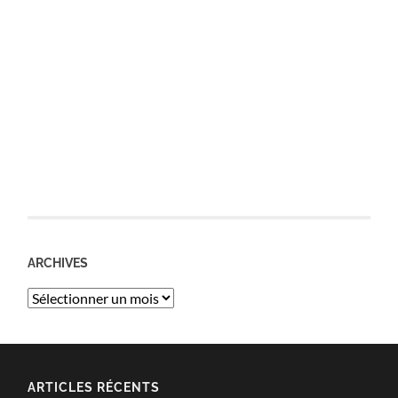
ARCHIVES
Archives
ARTICLES RÉCENTS