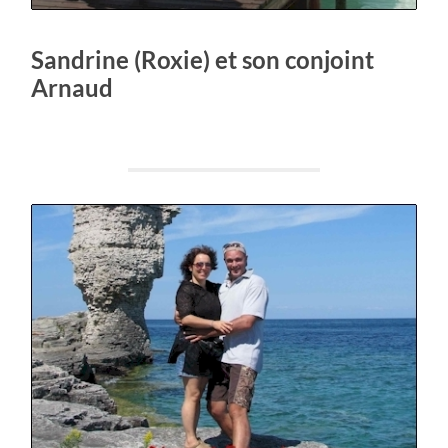
Sandrine (Roxie) et son conjoint
Arnaud