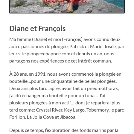
Diane et François
Ma femme (Diane) et moi (François) avons connu deux
autre passionnés de plongée, Patrick et Marie-Josée, par
leur site plongeeenapnee.com et depuis un an, nous
partagons nos expériences de cet intérêt commun.
À 28 ans, en 1991, nous avons commencé la plongée en
bouteille…pour une cinquantaine de belles plongées.
Deux ans plus tard, après avoir fait un pneumothorax,
j’ai dû échanger ma bouteille pour un tuba… J’ai
plusieurs plongées à mon actif… dont je reparlerai plus
tard comme: Crystal River, Key Largo, Tobermory, le parc
Forillon, La Jolla Cove et Jibacoa.
Depuis ce temps, l’exploration des fonds marins par la