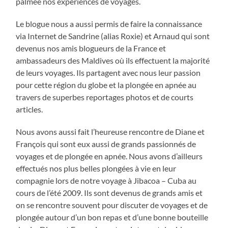
palmée nos expériences de voyages.
Le blogue nous a aussi permis de faire la connaissance
via Internet de Sandrine (alias Roxie) et Arnaud qui sont
devenus nos amis blogueurs de la France et
ambassadeurs des Maldives où ils effectuent la majorité
de leurs voyages. Ils partagent avec nous leur passion
pour cette région du globe et la plongée en apnée au
travers de superbes reportages photos et de courts
articles.
Nous avons aussi fait l’heureuse rencontre de Diane et
François qui sont eux aussi de grands passionnés de
voyages et de plongée en apnée. Nous avons d’ailleurs
effectués nos plus belles plongées à vie en leur
compagnie lors de notre voyage à Jibacoa – Cuba au
cours de l’été 2009. Ils sont devenus de grands amis et
on se rencontre souvent pour discuter de voyages et de
plongée autour d’un bon repas et d’une bonne bouteille