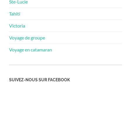
Ste-Lucie
Tahiti
Victoria
Voyage de groupe
Voyage en catamaran
SUIVEZ-NOUS SUR FACEBOOK