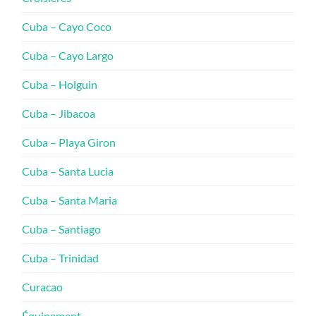
Cuba – Cayo Coco
Cuba – Cayo Largo
Cuba – Holguin
Cuba – Jibacoa
Cuba – Playa Giron
Cuba – Santa Lucia
Cuba – Santa Maria
Cuba – Santiago
Cuba – Trinidad
Curacao
Équipement