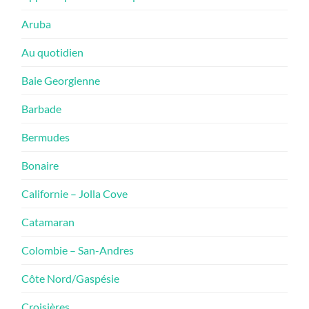
Aruba
Au quotidien
Baie Georgienne
Barbade
Bermudes
Bonaire
Californie – Jolla Cove
Catamaran
Colombie – San-Andres
Côte Nord/Gaspésie
Croisières