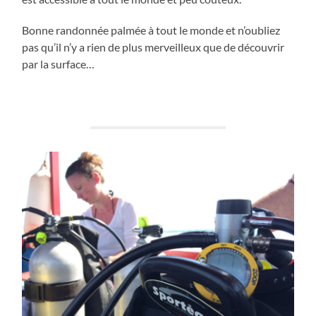
Bonne randonnée palmée à tout le monde et n’oubliez
pas qu’il n’y a rien de plus merveilleux que de découvrir
par la surface…