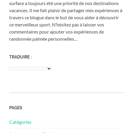
surface a toujours été une priorité de nos destinations
vacances. Il me fait plaisir de partager mes expériences à
travers ce blogue dans le but de vous aider à découvrir
ce merveilleux sport. N’hésitez pas à laisser vos
commentaires pour ajouter vos expériences de
randonnée palmée personnelles…
TRADUIRE :
PAGES
Catégories