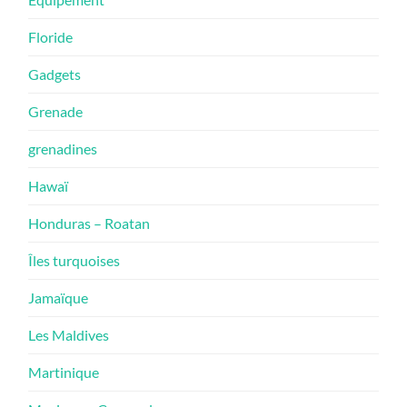
Floride
Gadgets
Grenade
grenadines
Hawaï
Honduras – Roatan
Îles turquoises
Jamaïque
Les Maldives
Martinique