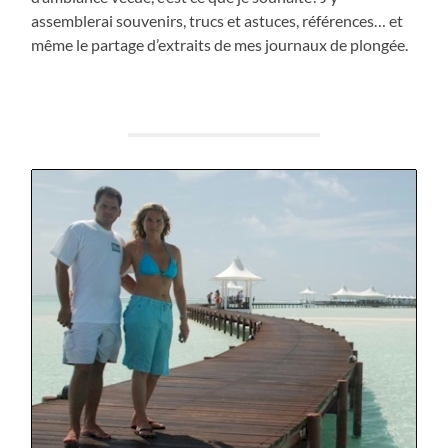
assemblerai souvenirs, trucs et astuces, références… et
même le partage d’extraits de mes journaux de plongée.