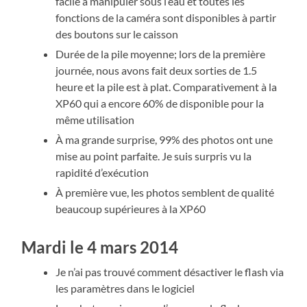
facile à manipuler sous l’eau et toutes les
fonctions de la caméra sont disponibles à partir
des boutons sur le caisson
Durée de la pile moyenne; lors de la première
journée, nous avons fait deux sorties de 1.5
heure et la pile est à plat. Comparativement à la
XP60 qui a encore 60% de disponible pour la
même utilisation
À ma grande surprise, 99% des photos ont une
mise au point parfaite. Je suis surpris vu la
rapidité d’exécution
À première vue, les photos semblent de qualité
beaucoup supérieures à la XP60
Mardi le 4 mars 2014
Je n’ai pas trouvé comment désactiver le flash via
les paramètres dans le logiciel