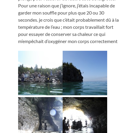
Pour une raison que j’ignore, j’étais incapable de
garder mon souffle pour plus que 20 ou 30
secondes. je crois que c’était probablement dû à la
température de l’eau ; mon corps travaillait fort
pour essayer de conserver sa chaleur ce qui
m’empêchait d’oxygéner mon corps correctement