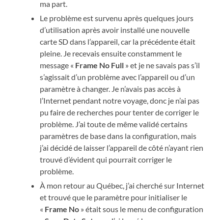
ma part.
Le problème est survenu après quelques jours
d’utilisation après avoir installé une nouvelle
carte SD dans l’appareil, car la précédente était
pleine. Je recevais ensuite constamment le
message «
Frame No Full
» et je ne savais pas s’il
s’agissait d’un problème avec l’appareil ou d’un
paramètre à changer. Je n’avais pas accès à
l’Internet pendant notre voyage, donc je n’ai pas
pu faire de recherches pour tenter de corriger le
problème. J’ai toute de même validé certains
paramètres de base dans la configuration, mais
j’ai décidé de laisser l’appareil de côté n’ayant rien
trouvé d’évident qui pourrait corriger le
problème.
À mon retour au Québec, j’ai cherché sur Internet
et trouvé que le paramètre pour initialiser le
«
Frame No
» était sous le menu de configuration