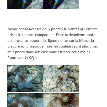
Même chose avec les deux photos suivantes qui ont été
prises à distance comparable. Dans la deuxième photo
qui présente le zoom, les lignes noires sur la tête de la
pieuvre sont mieux définies, les couleurs sont plus vives
et la photo dans son ensemble est beaucoup moins
floue avec la XQ1.