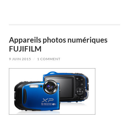
Appareils photos numériques
FUJIFILM
9 JUIN 2015
/
1 COMMENT