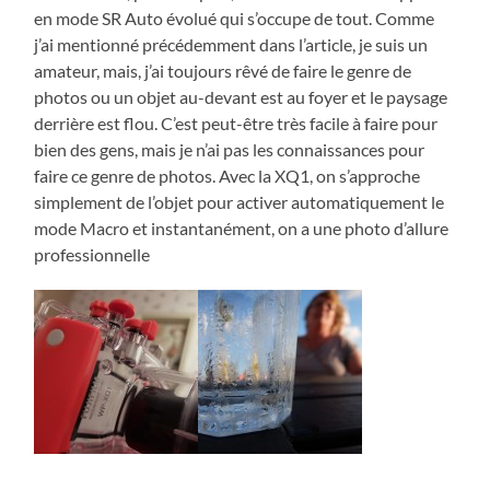
en mode SR Auto évolué qui s’occupe de tout. Comme
j’ai mentionné précédemment dans l’article, je suis un
amateur, mais, j’ai toujours rêvé de faire le genre de
photos ou un objet au-devant est au foyer et le paysage
derrière est flou. C’est peut-être très facile à faire pour
bien des gens, mais je n’ai pas les connaissances pour
faire ce genre de photos. Avec la XQ1, on s’approche
simplement de l’objet pour activer automatiquement le
mode Macro et instantanément, on a une photo d’allure
professionnelle