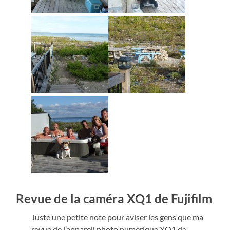
Revue de la caméra XQ1 de Fujifilm
Juste une petite note pour aviser les gens que ma
revue de l’appareil photo numérique XQ1 de