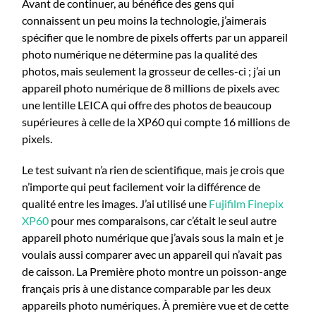
Avant de continuer, au bénéfice des gens qui
connaissent un peu moins la technologie, j’aimerais
spécifier que le nombre de pixels offerts par un appareil
photo numérique ne détermine pas la qualité des
photos, mais seulement la grosseur de celles-ci ; j’ai un
appareil photo numérique de 8 millions de pixels avec
une lentille LEICA qui offre des photos de beaucoup
supérieures à celle de la XP60 qui compte 16 millions de
pixels.
Le test suivant n’a rien de scientifique, mais je crois que
n’importe qui peut facilement voir la différence de
qualité entre les images. J’ai utilisé une
Fujifilm Finepix
XP60
pour mes comparaisons, car c’était le seul autre
appareil photo numérique que j’avais sous la main et je
voulais aussi comparer avec un appareil qui n’avait pas
de caisson. La Première photo montre un poisson-ange
français pris à une distance comparable par les deux
appareils photo numériques. À première vue et de cette