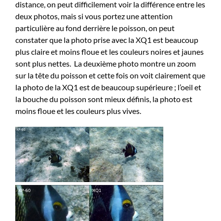
distance, on peut difficilement voir la différence entre les
deux photos, mais si vous portez une attention
particulière au fond derrière le poisson, on peut
constater que la photo prise avec la XQ1 est beaucoup
plus claire et moins floue et les couleurs noires et jaunes
sont plus nettes. La deuxième photo montre un zoom
sur la tête du poisson et cette fois on voit clairement que
la photo de la XQ1 est de beaucoup supérieure ; l’oeil et
la bouche du poisson sont mieux définis, la photo est
moins floue et les couleurs plus vives.