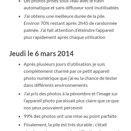
Les photos prises sous l’eau avec le flash
automatique et sans diffuseur sont inutilisables
J’ai obtenu une meilleure durée de la pile.
Environ 70% restant après 2h45 de randonnée
palmée. J’ai fait attention d’éteindre l’appareil
plus rapidement après chaque utilisation
Jeudi le 6 mars 2014
Après plusieurs jours d’utilisation, je suis
complètement charmé par ce petit appareil
photo numérique que j’ai eu la chance de tester
dans différents environnements
J’ai pris des photos à la pénombre et l’image sur
l’appareil photo paraissait plus claire que ce que
nos yeux pouvaient percevoir
99% des photos ont une mise au point parfaite
Finalement, la pile est très durable ; c’était