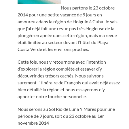
Nous partons le 23 octobre
2014 pour une petite vacance de 9 jours en
amoureux dans la région de Holguin à Cuba. Je sais
que j’ai déjà fait une revue pas très élogieuse de la
plongée en apnée dans cette région, mais ma revue
était limitée au secteur devant l’hôtel du Playa
Costa Verde et les environs proches.
Cette fois, nous y retournons avec l’intention
d’explorer la région complète et essayer d’y
découvrir des trésors cachés. Nous suivrons
surement l’itinéraire de François qui avait déjà assez
bien détaillé la région et nous essayerons d’y
apporter notre touche personnelle.
Nous serons au Sol Rio de Luna Y Mares pour une
période de 9 jours, soit du 23 octobre au 1er
novembre 2014