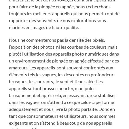
pour faire de la plongée en apnée, nous recherchons
toujours les meilleurs appareils qui nous permettront de
rapporter des souvenirs de nos explorations sous-
marines en images de haute qualité.
Nous ne commenterons pas la densité des pixels,
l’exposition des photos, ni les courbes de couleurs, mais
plutôt l’utilisation des appareils photo numériques dans
un environnement de plongée en apnée effectué par des
amateurs. Les appareils sont souvent confrontés aux
éléments tels les vagues, les descentes en profondeur
brusques, les courants, le vent et l’eau salée. Les
appareils se font brasser, heurter, manipuler
brusquement et après cela, en essayant de se stabiliser
dans les vagues, on s’attend à ce que celui-ci performe
adéquatement et nous livre la photo parfaite. Donc en
tant que consommateurs et utilisateurs, nous sommes
exigeants et on s’attend à beaucoup de nos appareils