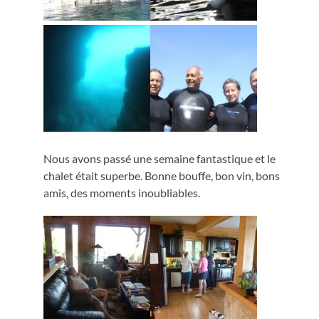
Nous avons passé une semaine fantastique et le
chalet était superbe. Bonne bouffe, bon vin, bons
amis, des moments inoubliables.