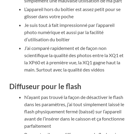
simplement une mauvaise utilisation de ma part
L’appareil hors du boîtier est assez petit pour se
glisser dans votre poche
Je suis tout à fait impressionné par l’appareil
photo numérique et aussi par la facilité
d’utilisation du boîtier
J’ai comparé rapidement et de façon non
scientifique la qualité des photos entre la XQ1 et
la XP60 et à première vue, la XQ1 gagne haut la
main. Surtout avec la qualité des vidéos
Diffuseur pour le flash
N’ayant pas trouvé la façon de désactiver le flash
dans les paramètres, j’ai tout simplement laissé le
flash physiquement fermé (baissé) sur l’appareil
avant de l’insérer dans le caisson et ça fonctionne
parfaitement