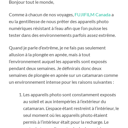
Bonjour tout le monde,
Comme à chacun de nos voyages,
FUJIFILM Canada
a
eu la gentillesse de nous prêter des appareils photo
numériques résistant à l’eau afin que l’on puisse les
tester dans des environnements parfois assez extrême.
Quand je parle d’extrême, je ne fais pas seulement
allusion à la plongée en apnée, mais à tout
l’environnement auquel les appareils sont exposés
pendant deux semaines. Je définirais donc deux
semaines de plongée en apnée sur un catamaran comme
un environnement intense pour les raisons suivantes :
Les appareils photo sont constamment exposés
au soleil et aux intempéries à l’extérieur du
catamaran. L’espace étant restreint à l’intérieur, le
seul moment où les appareils photo étaient
permis à l’intérieur était pour la recharge. Le