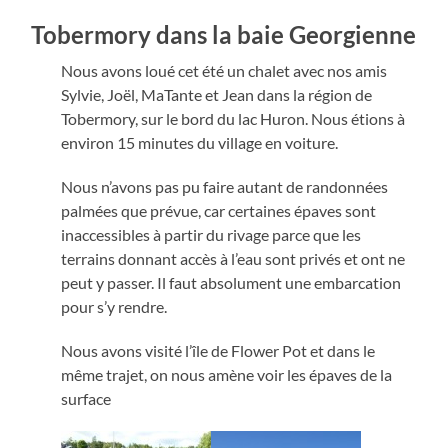
Tobermory dans la baie Georgienne
Nous avons loué cet été un chalet avec nos amis
Sylvie, Joël, MaTante et Jean dans la région de
Tobermory, sur le bord du lac Huron. Nous étions à
environ 15 minutes du village en voiture.
Nous n’avons pas pu faire autant de randonnées
palmées que prévue, car certaines épaves sont
inaccessibles à partir du rivage parce que les
terrains donnant accès à l’eau sont privés et ont ne
peut y passer. Il faut absolument une embarcation
pour s’y rendre.
Nous avons visité l’île de Flower Pot et dans le
même trajet, on nous amène voir les épaves de la
surface