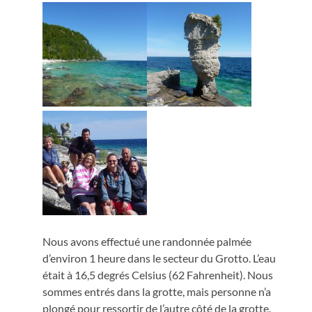
Nous avons effectué une randonnée palmée
d’environ 1 heure dans le secteur du Grotto. L’eau
était à 16,5 degrés Celsius (62 Fahrenheit). Nous
sommes entrés dans la grotte, mais personne n’a
plongé pour ressortir de l’autre côté de la grotte.