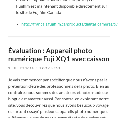
Fujifilm est maintenant disponible directement sur
le site de Fujifilm Canada
http://francais.fujifilm.ca/products/digital_cameras/x
Évaluation : Appareil photo
numérique Fuji XQ1 avec caisson
9 JUILLET 2014
/
1 COMMENT
Je vais commencer par spécifier que nous n’avons pas la
prétention d’être des professionnels de la photo. Bien au
contraire, nous sommes des amateurs et notre modeste
blogue est amateur aussi. Par contre, en explorant notre
site, vous découvrirez que nous avons beaucoup voyagé
et surtout essayé plusieurs appareils photo numériques
différents ; le but de nos voyages étant principalement