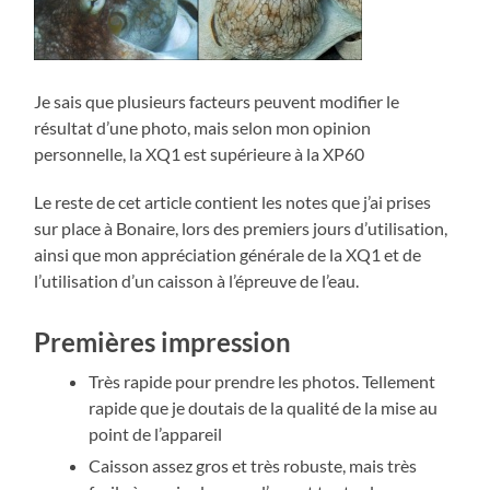
Je sais que plusieurs facteurs peuvent modifier le
résultat d’une photo, mais selon mon opinion
personnelle, la XQ1 est supérieure à la XP60
Le reste de cet article contient les notes que j’ai prises
sur place à Bonaire, lors des premiers jours d’utilisation,
ainsi que mon appréciation générale de la XQ1 et de
l’utilisation d’un caisson à l’épreuve de l’eau.
Premières impression
Très rapide pour prendre les photos. Tellement
rapide que je doutais de la qualité de la mise au
point de l’appareil
Caisson assez gros et très robuste, mais très