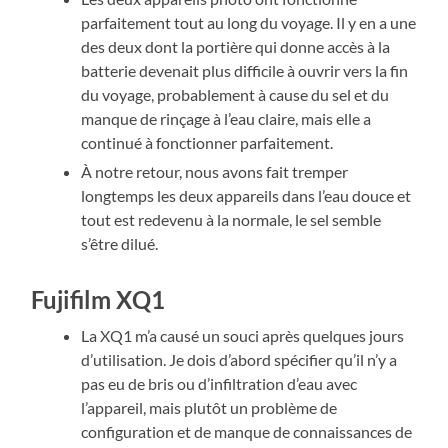
parfaitement tout au long du voyage. Il y en a une
des deux dont la portière qui donne accès à la
batterie devenait plus difficile à ouvrir vers la fin
du voyage, probablement à cause du sel et du
manque de rinçage à l’eau claire, mais elle a
continué à fonctionner parfaitement.
À notre retour, nous avons fait tremper
longtemps les deux appareils dans l’eau douce et
tout est redevenu à la normale, le sel semble
s’être dilué.
Fujifilm XQ1
La XQ1 m’a causé un souci après quelques jours
d’utilisation. Je dois d’abord spécifier qu’il n’y a
pas eu de bris ou d’infiltration d’eau avec
l’appareil, mais plutôt un problème de
configuration et de manque de connaissances de