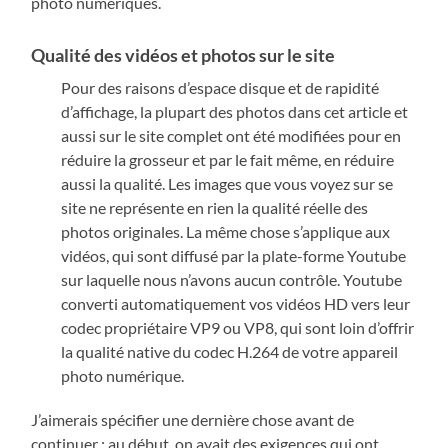
photo numériques.
Qualité des vidéos et photos sur le site
Pour des raisons d’espace disque et de rapidité
d’affichage, la plupart des photos dans cet article et
aussi sur le site complet ont été modifiées pour en
réduire la grosseur et par le fait même, en réduire
aussi la qualité. Les images que vous voyez sur se
site ne représente en rien la qualité réelle des
photos originales. La même chose s’applique aux
vidéos, qui sont diffusé par la plate-forme Youtube
sur laquelle nous n’avons aucun contrôle. Youtube
converti automatiquement vos vidéos HD vers leur
codec propriétaire VP9 ou VP8, qui sont loin d’offrir
la qualité native du codec H.264 de votre appareil
photo numérique.
J’aimerais spécifier une dernière chose avant de
continuer : au début, on avait des exigences qui ont