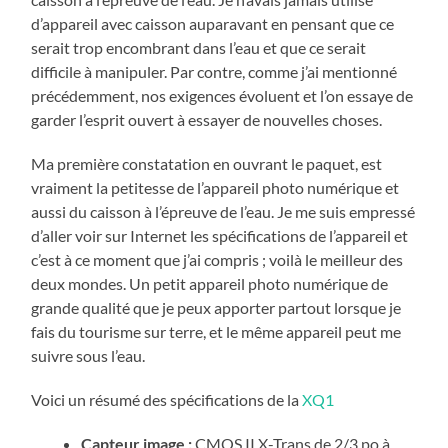
d’appareil avec caisson auparavant en pensant que ce
serait trop encombrant dans l’eau et que ce serait
difficile à manipuler. Par contre, comme j’ai mentionné
précédemment, nos exigences évoluent et l’on essaye de
garder l’esprit ouvert à essayer de nouvelles choses.
Ma première constatation en ouvrant le paquet, est
vraiment la petitesse de l’appareil photo numérique et
aussi du caisson à l’épreuve de l’eau. Je me suis empressé
d’aller voir sur Internet les spécifications de l’appareil et
c’est à ce moment que j’ai compris ; voilà le meilleur des
deux mondes. Un petit appareil photo numérique de
grande qualité que je peux apporter partout lorsque je
fais du tourisme sur terre, et le même appareil peut me
suivre sous l’eau.
Voici un résumé des spécifications de la
XQ1
Capteur image :
CMOS II X-Trans de 2/3 po à