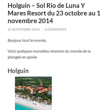
Holguin – Sol Rio de Luna Y
Mares Resort du 23 octobre au 1
novembre 2014
21 SEPTEMBRE 2014
/
0 COMMENTS
Bonjour tout le monde,
Voici quelques nouvelles récentes du monde de la
plongée en apnée
Holguin