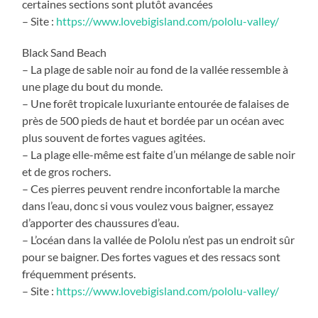
certaines sections sont plutôt avancées
– Site :
https://www.lovebigisland.com/pololu-valley/
Black Sand Beach
– La plage de sable noir au fond de la vallée ressemble à
une plage du bout du monde.
– Une forêt tropicale luxuriante entourée de falaises de
près de 500 pieds de haut et bordée par un océan avec
plus souvent de fortes vagues agitées.
– La plage elle-même est faite d’un mélange de sable noir
et de gros rochers.
– Ces pierres peuvent rendre inconfortable la marche
dans l’eau, donc si vous voulez vous baigner, essayez
d’apporter des chaussures d’eau.
– L’océan dans la vallée de Pololu n’est pas un endroit sûr
pour se baigner. Des fortes vagues et des ressacs sont
fréquemment présents.
– Site :
https://www.lovebigisland.com/pololu-valley/