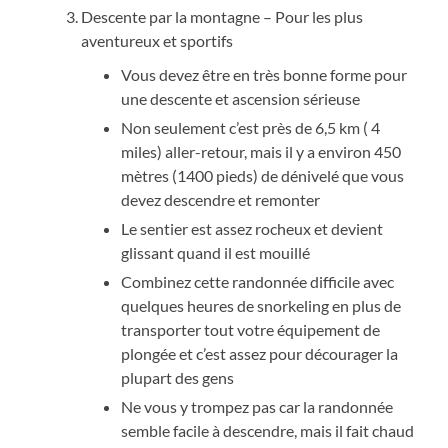
Descente par la montagne – Pour les plus
aventureux et sportifs
Vous devez être en très bonne forme pour
une descente et ascension sérieuse
Non seulement c’est près de 6,5 km ( 4
miles) aller-retour, mais il y a environ 450
mètres (1400 pieds) de dénivelé que vous
devez descendre et remonter
Le sentier est assez rocheux et devient
glissant quand il est mouillé
Combinez cette randonnée difficile avec
quelques heures de snorkeling en plus de
transporter tout votre équipement de
plongée et c’est assez pour décourager la
plupart des gens
Ne vous y trompez pas car la randonnée
semble facile à descendre, mais il fait chaud