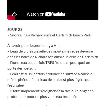
JOUR 23
– Snorkeling à Richardson’s et Carlsmith Beach Park
À savoir pour le snorkeling à Hilo
– L’eau de pluie ruisselle des montagnes et se déverse
dans les baies de Richardson ainsi que celle de Carlsmith
– Donc l’eau est parfois TRÈS froide, ce pourquoi on
porte des wetsuit
– L’eau est aussi parfois brouillée en surface à cause du
même phénomène ; l’eau de pluie est plus légère que
l’eau salée
– Il faut simplement s’éloigner de la rive ou plonger en
profondeur pour ne plus voir l’eau brouillée