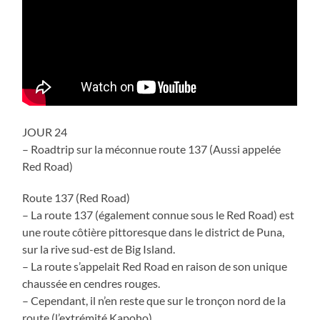
JOUR 24
– Roadtrip sur la méconnue route 137 (Aussi appelée
Red Road)
Route 137 (Red Road)
– La route 137 (également connue sous le Red Road) est
une route côtière pittoresque dans le district de Puna,
sur la rive sud-est de Big Island.
– La route s’appelait Red Road en raison de son unique
chaussée en cendres rouges.
– Cependant, il n’en reste que sur le tronçon nord de la
route (l’extrémité Kapoho).