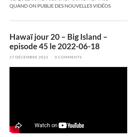
QUAND ON PUBLIE DES NOUVELLES VIDÉOS
Hawaï jour 20 – Big Island –
episode 45 le 2022-06-18
17 DÉCEMBRE 2022
/
0 COMMENTS