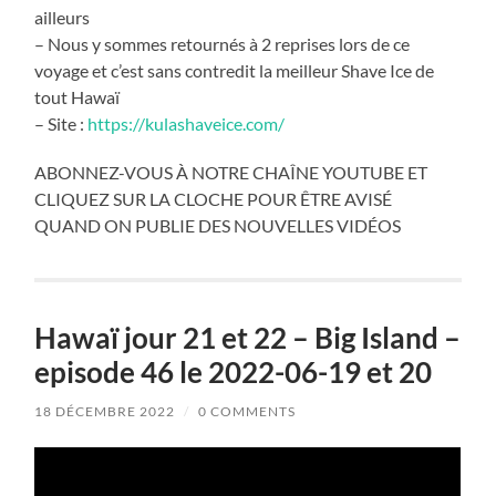
ailleurs
– Nous y sommes retournés à 2 reprises lors de ce
voyage et c’est sans contredit la meilleur Shave Ice de
tout Hawaï
– Site :
https://kulashaveice.com/
ABONNEZ-VOUS À NOTRE CHAÎNE YOUTUBE ET
CLIQUEZ SUR LA CLOCHE POUR ÊTRE AVISÉ
QUAND ON PUBLIE DES NOUVELLES VIDÉOS
Hawaï jour 21 et 22 – Big Island –
episode 46 le 2022-06-19 et 20
18 DÉCEMBRE 2022
/
0 COMMENTS