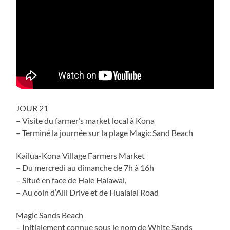
JOUR 21
– Visite du farmer’s market local à Kona
– Terminé la journée sur la plage Magic Sand Beach
Kailua-Kona Village Farmers Market
– Du mercredi au dimanche de 7h à 16h
– Situé en face de Hale Halawai,
– Au coin d’Alii Drive et de Hualalai Road
Magic Sands Beach
– Initialement connue sous le nom de White Sands