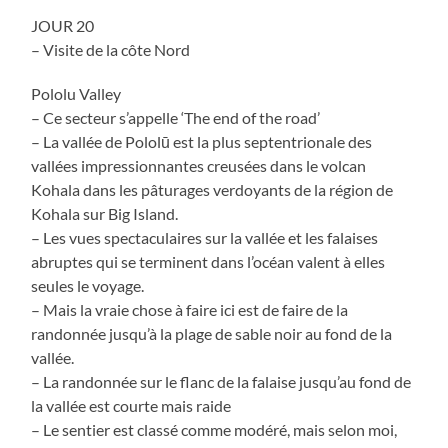
JOUR 20
– Visite de la côte Nord
Pololu Valley
– Ce secteur s’appelle ‘The end of the road’
– La vallée de Pololū est la plus septentrionale des
vallées impressionnantes creusées dans le volcan
Kohala dans les pâturages verdoyants de la région de
Kohala sur Big Island.
– Les vues spectaculaires sur la vallée et les falaises
abruptes qui se terminent dans l’océan valent à elles
seules le voyage.
– Mais la vraie chose à faire ici est de faire de la
randonnée jusqu’à la plage de sable noir au fond de la
vallée.
– La randonnée sur le flanc de la falaise jusqu’au fond de
la vallée est courte mais raide
– Le sentier est classé comme modéré, mais selon moi,