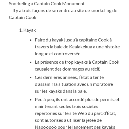
Snorkeling à Captain Cook Monument
– Il y a trois façons de se rendre au site de snorkeling de
Captain Cook
Kayak
Faire du kayak jusqu’à capitaine Cook à
travers la baie de Kealakekua a une histoire
longue et controversée
La présence de trop kayaks à Captain Cook
causaient des dommages au récif.
Ces dernières années, l’État a tenté
d’assainir la situation avec un moratoire
sur les kayaks dans la baie.
Peu à peu, ils ont accordé plus de permis, et
maintenant seules trois sociétés
répertoriés sur le site Web du parc d’État,
sont autorisés à utiliser la jetée de
Napo’opo’o pour le lancement des kayaks