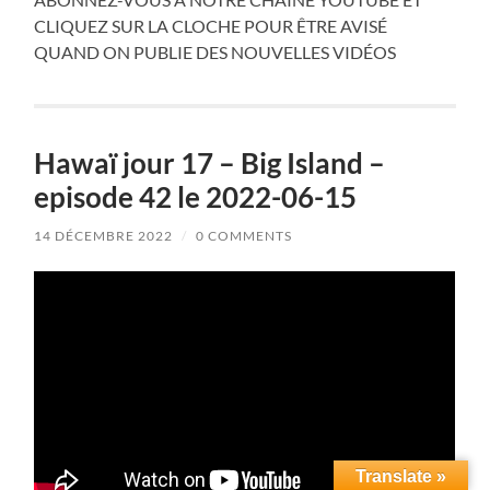
CLIQUEZ SUR LA CLOCHE POUR ÊTRE AVISÉ
QUAND ON PUBLIE DES NOUVELLES VIDÉOS
Hawaï jour 17 – Big Island –
episode 42 le 2022-06-15
14 DÉCEMBRE 2022
/
0 COMMENTS
Translate »