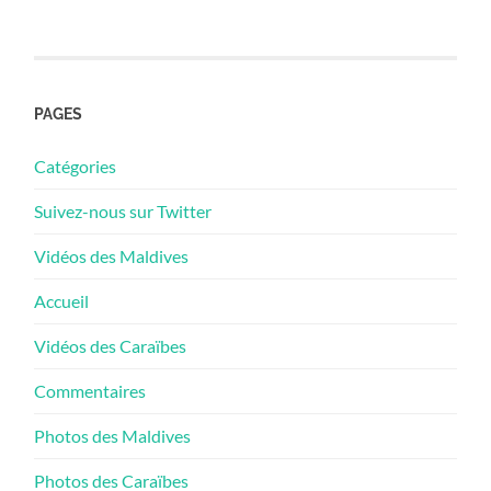
PAGES
Catégories
Suivez-nous sur Twitter
Vidéos des Maldives
Accueil
Vidéos des Caraïbes
Commentaires
Photos des Maldives
Photos des Caraïbes