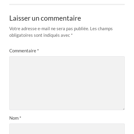
Laisser un commentaire
Votre adresse e-mail ne sera pas publiée.
Les champs
obligatoires sont indiqués avec
*
Commentaire
*
Nom
*