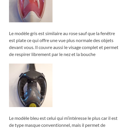
Le modèle gris est similaire au rose sauf que la fenêtre
est plate ce qui offre une vue plus normale des objets
devant vous. Il couvre aussi le visage complet et permet
de respirer librement par le nez et la bouche
Le modèle bleu est celui qui m’intéresse le plus car il est
de type masque conventionnel, mais il permet de