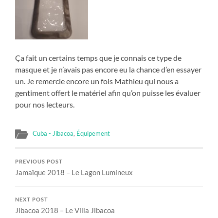
Ça fait un certains temps que je connais ce type de
masque et je n’avais pas encore eu la chance d’en essayer
un. Je remercie encore un fois Mathieu qui nous a
gentiment offert le matériel afin qu’on puisse les évaluer
pour nos lecteurs.
Cuba - Jibacoa
,
Équipement
PREVIOUS POST
Jamaïque 2018 – Le Lagon Lumineux
NEXT POST
Jibacoa 2018 – Le Villa Jibacoa