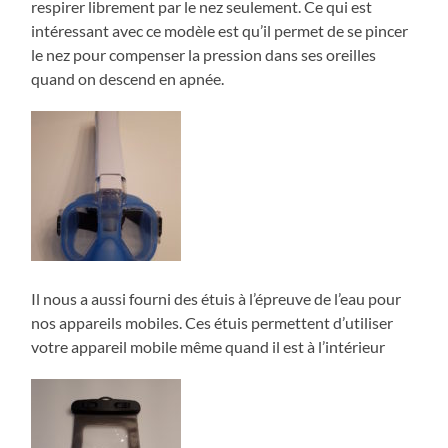
respirer librement par le nez seulement. Ce qui est
intéressant avec ce modèle est qu’il permet de se pincer
le nez pour compenser la pression dans ses oreilles
quand on descend en apnée.
Il nous a aussi fourni des étuis à l’épreuve de l’eau pour
nos appareils mobiles. Ces étuis permettent d’utiliser
votre appareil mobile même quand il est à l’intérieur