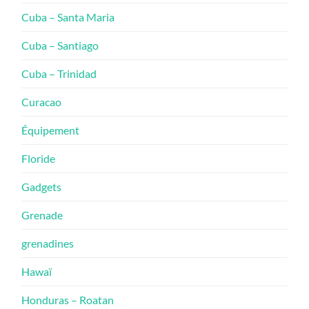
Cuba – Santa Maria
Cuba – Santiago
Cuba – Trinidad
Curacao
Équipement
Floride
Gadgets
Grenade
grenadines
Hawaï
Honduras – Roatan