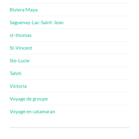
Riviera Maya
Saguenay-Lac-Saint-Jean
st-thomas
St-Vincent
Ste-Lucie
Tahiti
Victoria
Voyage de groupe
Voyage en catamaran