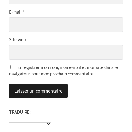
E-mail
*
Site web
Enregistrer mon nom, mon e-mail et mon site dans le
navigateur pour mon prochain commentaire.
TRADUIRE :