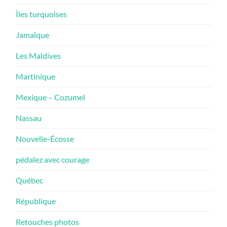
Îles turquoises
Jamaïque
Les Maldives
Martinique
Mexique – Cozumel
Nassau
Nouvelle-Écosse
pédalez avec courage
Québec
République
Retouches photos