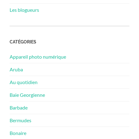
Les blogueurs
CATÉGORIES
Appareil photo numérique
Aruba
Au quotidien
Baie Georgienne
Barbade
Bermudes
Bonaire