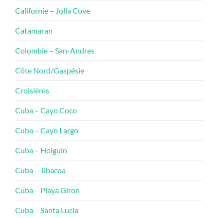
Californie – Jolla Cove
Catamaran
Colombie – San-Andres
Côte Nord/Gaspésie
Croisières
Cuba – Cayo Coco
Cuba – Cayo Largo
Cuba – Holguin
Cuba – Jibacoa
Cuba – Playa Giron
Cuba – Santa Lucia