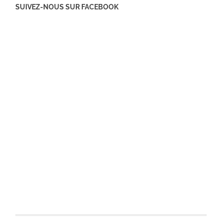
SUIVEZ-NOUS SUR FACEBOOK