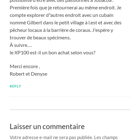
Première fois que je retournerai au même endroit. Je
compte explorer d"autres endroit avec un cubain
nommé Gilbert dans le petit village à l.est et avec des
pêcheur locaux à la barrière de coraux. J'espère y
trouver de beaux spécimens.
À suivre….
le XP100 est-il un bon achat selon vous?
Merci encore ,
Robert et Denyse
REPLY
Laisser un commentaire
Votre adresse e-mail ne sera pas publiée.
Les champs