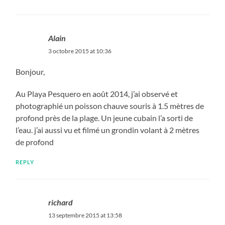
Alain
3 octobre 2015 at 10:36
Bonjour,
Au Playa Pesquero en août 2014, j’ai observé et
photographié un poisson chauve souris à 1.5 mètres de
profond près de la plage. Un jeune cubain l’a sorti de
l’eau. j’ai aussi vu et filmé un grondin volant à 2 mètres
de profond
REPLY
richard
13 septembre 2015 at 13:58