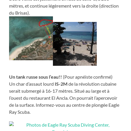
mètres, et continue légèrement vers la droite (direction
du Brisas).
Un tank russe sous l’eau!!
(Pour apnéiste confirmé)
Un char d’assaut lourd
IS-2M
de la révolution cubaine
serait submergé à 16-17 mètres. Situé au large et à
l’ouest du restaurant El Ancla. On pourrait l’apercevoir
de la surface. Informez-vous au centre de plongée Eagle
Ray Scuba.