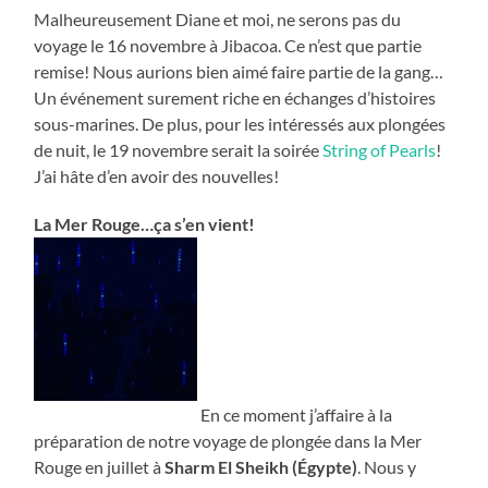
Malheureusement Diane et moi, ne serons pas du
voyage le 16 novembre à Jibacoa. Ce n’est que partie
remise! Nous aurions bien aimé faire partie de la gang…
Un événement surement riche en échanges d’histoires
sous-marines. De plus, pour les intéressés aux plongées
de nuit, le 19 novembre serait la soirée
String of Pearls
!
J’ai hâte d’en avoir des nouvelles!
La Mer Rouge…ça s’en vient!
En ce moment j’affaire à la
préparation de notre voyage de plongée dans la Mer
Rouge en juillet à
Sharm El Sheikh (Égypte)
. Nous y