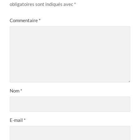
obligatoires sont indiqués avec
*
Commentaire
*
Nom
*
E-mail
*