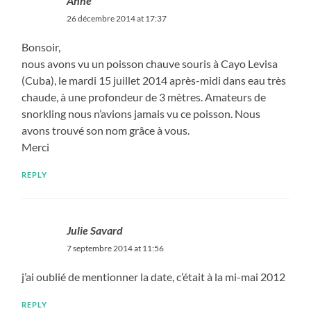
Anne
26 décembre 2014 at 17:37
Bonsoir,
nous avons vu un poisson chauve souris à Cayo Levisa
(Cuba), le mardi 15 juillet 2014 après-midi dans eau très
chaude, à une profondeur de 3 mètres. Amateurs de
snorkling nous n’avions jamais vu ce poisson. Nous
avons trouvé son nom grâce à vous.
Merci
REPLY
Julie Savard
7 septembre 2014 at 11:56
j’ai oublié de mentionner la date, c’était à la mi-mai 2012
REPLY