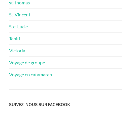
st-thomas
St-Vincent
Ste-Lucie
Tahiti
Victoria
Voyage de groupe
Voyage en catamaran
SUIVEZ-NOUS SUR FACEBOOK