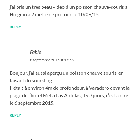
j’ai pris un tres beau video d’un poisson chauve-souris a
Holguín a 2 metre de profond le 10/09/15
REPLY
Fabio
8 septembre 2015 at 15:56
Bonjour, j’ai aussi aperçu un poisson chauve souris, en
faisant du snorkling.
Il était à environ 4m de profondeur, à Varadero devant la
plage de l’hôtel Melia Las Antillas, il y 3 jours, c’est à dire
le 6 septembre 2015.
REPLY