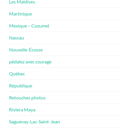
Les Maldives
Martinique
Mexique – Cozumel
Nassau
Nouvelle-Écosse
pédalez avec courage
Québec
République
Retouches photos
Riviera Maya
Saguenay-Lac-Saint-Jean