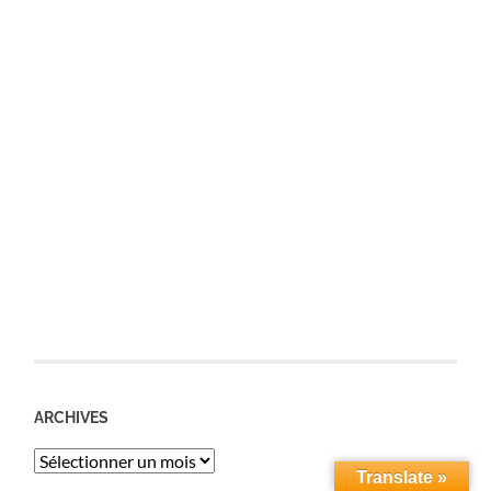
ARCHIVES
Archives
Translate »