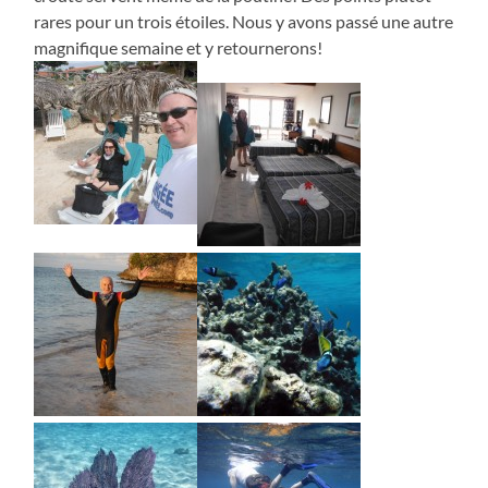
rares pour un trois étoiles. Nous y avons passé une autre
magnifique semaine et y retournerons!