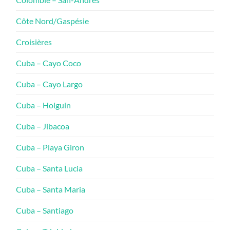
Côte Nord/Gaspésie
Croisières
Cuba – Cayo Coco
Cuba – Cayo Largo
Cuba – Holguin
Cuba – Jibacoa
Cuba – Playa Giron
Cuba – Santa Lucia
Cuba – Santa Maria
Cuba – Santiago