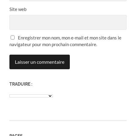
Site web
Enregistrer mon nom, mon e-mail et mon site dans le
navigateur pour mon prochain commentaire.
TRADUIRE :
PAGES