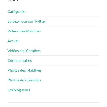
Catégories
Suivez-nous sur Twitter
Vidéos des Maldives
Accueil
Vidéos des Caraïbes
Commentaires
Photos des Maldives
Photos des Caraïbes
Les blogueurs